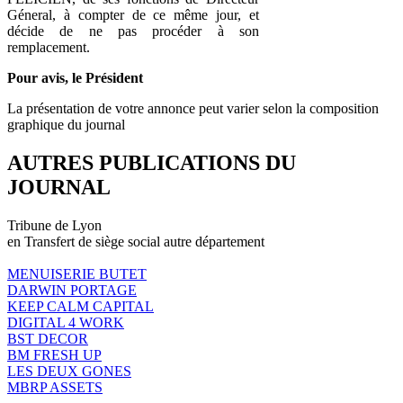
Géneral, à compter de ce même jour, et
décide de ne pas procéder à son
remplacement.
Pour avis, le Président
La présentation de votre annonce peut varier selon la composition
graphique du journal
AUTRES PUBLICATIONS DU
JOURNAL
Tribune de Lyon
en Transfert de siège social autre département
MENUISERIE BUTET
DARWIN PORTAGE
KEEP CALM CAPITAL
DIGITAL 4 WORK
BST DECOR
BM FRESH UP
LES DEUX GONES
MBRP ASSETS