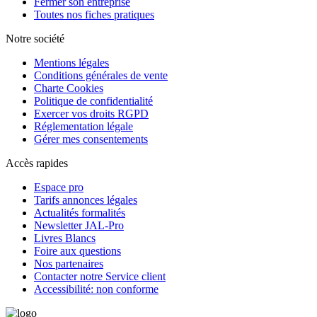
Fermer son entreprise
Toutes nos fiches pratiques
Notre société
Mentions légales
Conditions générales de vente
Charte Cookies
Politique de confidentialité
Exercer vos droits RGPD
Réglementation légale
Gérer mes consentements
Accès rapides
Espace pro
Tarifs annonces légales
Actualités formalités
Newsletter JAL-Pro
Livres Blancs
Foire aux questions
Nos partenaires
Contacter notre Service client
Accessibilité: non conforme