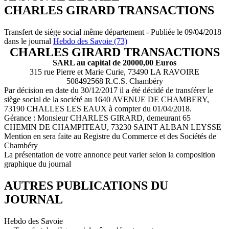
CHARLES GIRARD TRANSACTIONS
Transfert de siège social même département - Publiée le 09/04/2018
dans le journal
Hebdo des Savoie (73)
CHARLES GIRARD TRANSACTIONS
SARL au capital de 20000,00 Euros
315 rue Pierre et Marie Curie, 73490 LA RAVOIRE
508492568 R.C.S. Chambéry
Par décision en date du 30/12/2017 il a été décidé de transférer le
siège social de la société au 1640 AVENUE DE CHAMBERY,
73190 CHALLES LES EAUX à compter du 01/04/2018.
Gérance : Monsieur CHARLES GIRARD, demeurant 65
CHEMIN DE CHAMPITEAU, 73230 SAINT ALBAN LEYSSE
Mention en sera faite au Registre du Commerce et des Sociétés de
Chambéry
La présentation de votre annonce peut varier selon la composition
graphique du journal
AUTRES PUBLICATIONS DU
JOURNAL
Hebdo des Savoie