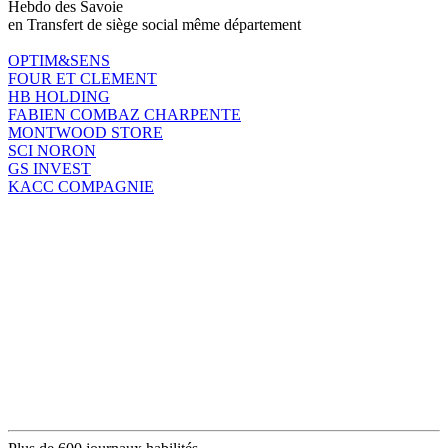
Hebdo des Savoie
en Transfert de siège social même département
OPTIM&SENS
FOUR ET CLEMENT
HB HOLDING
FABIEN COMBAZ CHARPENTE
MONTWOOD STORE
SCI NORON
GS INVEST
KACC COMPAGNIE