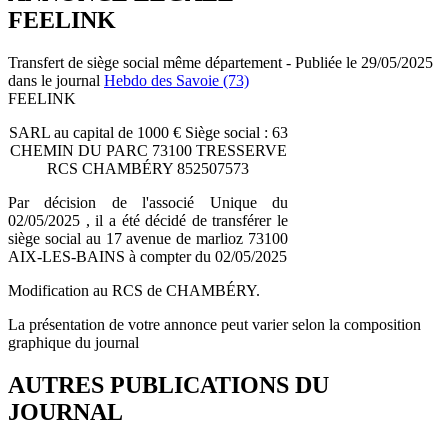
FEELINK
Transfert de siège social même département - Publiée le 29/05/2025
dans le journal
Hebdo des Savoie (73)
FEELINK
SARL au capital de 1000 € Siège social : 63
CHEMIN DU PARC 73100 TRESSERVE
RCS CHAMBÉRY 852507573
Par décision de l'associé Unique du
02/05/2025 , il a été décidé de transférer le
siège social au 17 avenue de marlioz 73100
AIX-LES-BAINS à compter du 02/05/2025
Modification au RCS de CHAMBÉRY.
La présentation de votre annonce peut varier selon la composition
graphique du journal
AUTRES PUBLICATIONS DU
JOURNAL