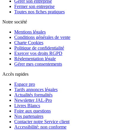
Gérer son entreprise
Fermer son entreprise
Toutes nos fiches pratiques
Notre société
Mentions légales
Conditions générales de vente
Charte Cookies
Politique de confidentialité
Exercer vos droits RGPD
Réglementation légale
Gérer mes consentements
Accès rapides
Espace pro
Tarifs annonces légales
Actualités formalités
Newsletter JAL-Pro
Livres Blancs
Foire aux questions
Nos partenaires
Contacter notre Service client
Accessibilité: non conforme