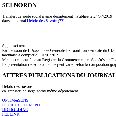
SCI NORON
Transfert de siège social même département - Publiée le 24/07/2019
dans le journal
Hebdo des Savoie (73)
Sigle : sci noron
Par décision de L'Assemblée Générale Extraordinaire en date du 01/01
tarentaise à compter du 01/01/2019.
Mention en sera faite au Registre du Commerce et des Sociétés de C
La présentation de votre annonce peut varier selon la composition gra
AUTRES PUBLICATIONS DU JOURNA
Hebdo des Savoie
en Transfert de siège social même département
OPTIM&SENS
FOUR ET CLEMENT
HB HOLDING
FEELINK