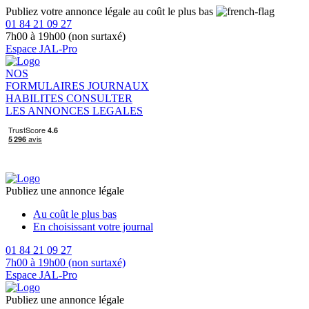
Publiez votre annonce légale au coût le plus bas
01 84 21 09 27
7h00 à 19h00 (non surtaxé)
Espace JAL-Pro
NOS
FORMULAIRES
JOURNAUX
HABILITES
CONSULTER
LES ANNONCES LEGALES
Publiez une annonce légale
Au coût le plus bas
En choisissant votre journal
01 84 21 09 27
7h00 à 19h00 (non surtaxé)
Espace JAL-Pro
Publiez une annonce légale