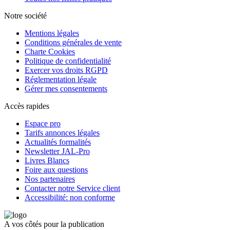
Notre société
Mentions légales
Conditions générales de vente
Charte Cookies
Politique de confidentialité
Exercer vos droits RGPD
Réglementation légale
Gérer mes consentements
Accès rapides
Espace pro
Tarifs annonces légales
Actualités formalités
Newsletter JAL-Pro
Livres Blancs
Foire aux questions
Nos partenaires
Contacter notre Service client
Accessibilité: non conforme
A vos côtés pour la publication