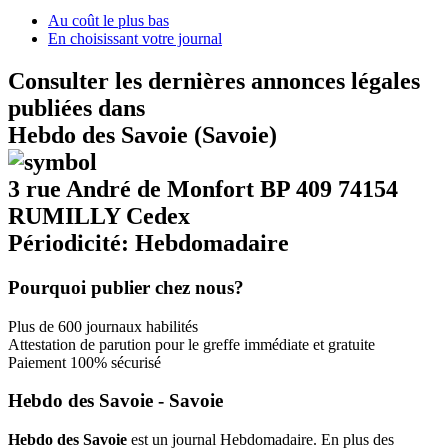
Au coût le plus bas
En choisissant votre journal
Consulter les dernières annonces légales
publiées dans
Hebdo des Savoie (Savoie)
3 rue André de Monfort BP 409 74154
RUMILLY Cedex
Périodicité: Hebdomadaire
Pourquoi publier chez nous?
Plus de 600 journaux habilités
Attestation de parution pour le greffe immédiate et gratuite
Paiement 100% sécurisé
Hebdo des Savoie - Savoie
Hebdo des Savoie
est un journal Hebdomadaire. En plus des