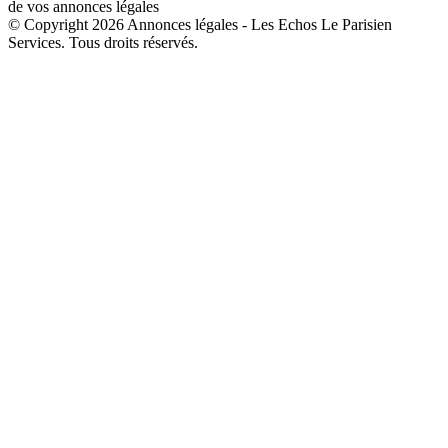
de vos annonces légales
© Copyright 2026 Annonces légales - Les Echos Le Parisien
Services. Tous droits réservés.