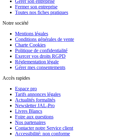
Gérer son entreprise
Fermer son entreprise
Toutes nos fiches pratiques
Notre société
Mentions légales
Conditions générales de vente
Charte Cookies
Politique de confidentialité
Exercer vos droits RGPD
Réglementation légale
Gérer mes consentements
Accès rapides
Espace pro
Tarifs annonces légales
Actualités formalités
Newsletter JAL-Pro
Livres Blancs
Foire aux questions
Nos partenaires
Contacter notre Service client
Accessibilité: non conforme