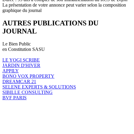
La présentation de votre annonce peut varier selon la composition
graphique du journal
AUTRES PUBLICATIONS DU
JOURNAL
Le Bien Public
en Constitution SASU
LE YOGI SCRIBE
JARDIN D'HIVER
APPILY
BONO VOX PROPERTY
DREAMCAR 21
SELENE EXPERTS & SOLUTIONS
SIBILLE CONSULTING
BVF PARIS