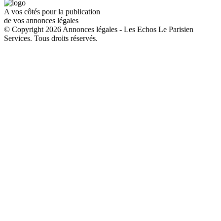
A vos côtés pour la publication
de vos annonces légales
© Copyright 2026 Annonces légales - Les Echos Le Parisien
Services. Tous droits réservés.