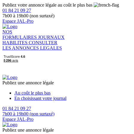
Publiez votre annonce légale au coût le plus bas
01 84 21 09 27
7h00 à 19h00 (non surtaxé)
Espace JAL-Pro
NOS
FORMULAIRES
JOURNAUX
HABILITES
CONSULTER
LES ANNONCES LEGALES
Publiez une annonce légale
Au coût le plus bas
En choisissant votre journal
01 84 21 09 27
7h00 à 19h00 (non surtaxé)
Espace JAL-Pro
Publiez une annonce légale