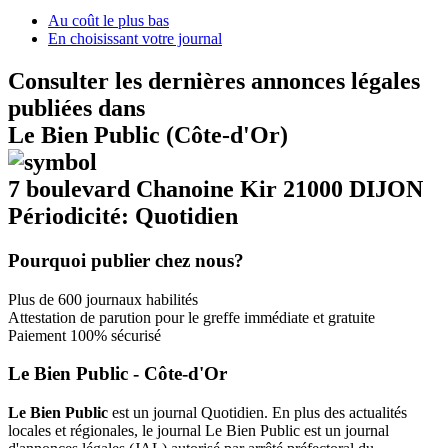
Au coût le plus bas
En choisissant votre journal
Consulter les dernières annonces légales
publiées dans
Le Bien Public (Côte-d'Or)
7 boulevard Chanoine Kir 21000 DIJON
Périodicité: Quotidien
Pourquoi publier chez nous?
Plus de 600 journaux habilités
Attestation de parution pour le greffe immédiate et gratuite
Paiement 100% sécurisé
Le Bien Public - Côte-d'Or
Le Bien Public
est un journal Quotidien. En plus des actualités
locales et régionales, le journal Le Bien Public est un journal