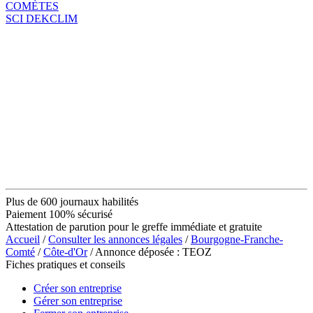
COMÈTES
SCI DEKCLIM
Plus de 600 journaux habilités
Paiement 100% sécurisé
Attestation de parution pour le greffe immédiate et gratuite
Accueil
/
Consulter les annonces légales
/
Bourgogne-Franche-
Comté
/
Côte-d'Or
/ Annonce déposée : TEOZ
Fiches pratiques et conseils
Créer son entreprise
Gérer son entreprise