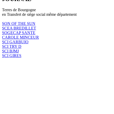
Terres de Bourgogne
en Transfert de siège social même département
SON OF THE SUN
SCEA BREDILLET
SOGECAP SANTE
CAROLE MINCEUR
SCI GARBUIO
SCI TRY D
SCI BJMJ
SCI GIRES