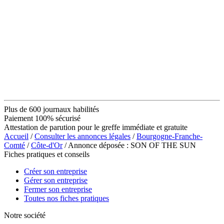
Plus de 600 journaux habilités
Paiement 100% sécurisé
Attestation de parution pour le greffe immédiate et gratuite
Accueil
/
Consulter les annonces légales
/
Bourgogne-Franche-
Comté
/
Côte-d'Or
/ Annonce déposée : SON OF THE SUN
Fiches pratiques et conseils
Créer son entreprise
Gérer son entreprise
Fermer son entreprise
Toutes nos fiches pratiques
Notre société