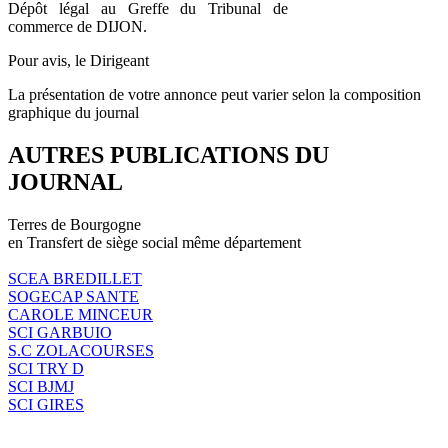
Dépôt légal au Greffe du Tribunal de
commerce de DIJON.
Pour avis, le Dirigeant
La présentation de votre annonce peut varier selon la composition
graphique du journal
AUTRES PUBLICATIONS DU
JOURNAL
Terres de Bourgogne
en Transfert de siège social même département
SCEA BREDILLET
SOGECAP SANTE
CAROLE MINCEUR
SCI GARBUIO
S.C ZOLACOURSES
SCI TRY D
SCI BJMJ
SCI GIRES