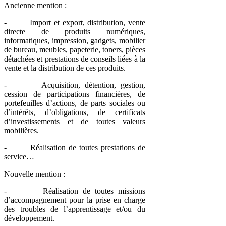
Ancienne mention :
- Import et export, distribution, vente
directe de produits numériques,
informatiques, impression, gadgets, mobilier
de bureau, meubles, papeterie, toners, pièces
détachées et prestations de conseils liées à la
vente et la distribution de ces produits.
- Acquisition, détention, gestion,
cession de participations financières, de
portefeuilles d’actions, de parts sociales ou
d’intérêts, d’obligations, de certificats
d’investissements et de toutes valeurs
mobilières.
- Réalisation de toutes prestations de
service…
Nouvelle mention :
- Réalisation de toutes missions
d’accompagnement pour la prise en charge
des troubles de l’apprentissage et/ou du
développement.