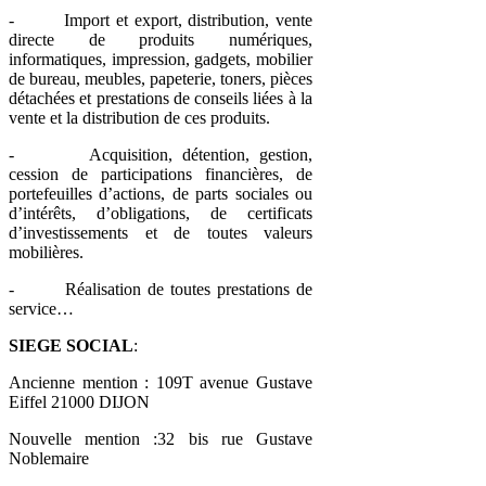
- Import et export, distribution, vente
directe de produits numériques,
informatiques, impression, gadgets, mobilier
de bureau, meubles, papeterie, toners, pièces
détachées et prestations de conseils liées à la
vente et la distribution de ces produits.
- Acquisition, détention, gestion,
cession de participations financières, de
portefeuilles d’actions, de parts sociales ou
d’intérêts, d’obligations, de certificats
d’investissements et de toutes valeurs
mobilières.
- Réalisation de toutes prestations de
service…
SIEGE SOCIAL
:
Ancienne mention : 109T avenue Gustave
Eiffel 21000 DIJON
Nouvelle mention :32 bis rue Gustave
Noblemaire