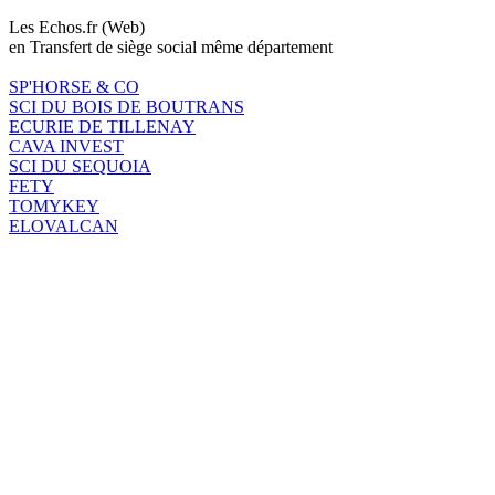
Les Echos.fr (Web)
en Transfert de siège social même département
SP'HORSE & CO
SCI DU BOIS DE BOUTRANS
ECURIE DE TILLENAY
CAVA INVEST
SCI DU SEQUOIA
FETY
TOMYKEY
ELOVALCAN