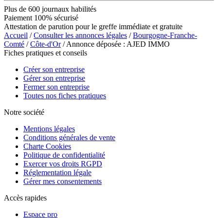
Plus de 600 journaux habilités
Paiement 100% sécurisé
Attestation de parution pour le greffe immédiate et gratuite
Accueil
/
Consulter les annonces légales
/
Bourgogne-Franche-
Comté
/
Côte-d'Or
/ Annonce déposée : AJED IMMO
Fiches pratiques et conseils
Créer son entreprise
Gérer son entreprise
Fermer son entreprise
Toutes nos fiches pratiques
Notre société
Mentions légales
Conditions générales de vente
Charte Cookies
Politique de confidentialité
Exercer vos droits RGPD
Réglementation légale
Gérer mes consentements
Accès rapides
Espace pro