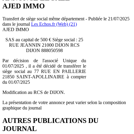
AJED IMMO
Transfert de siège social même département - Publiée le 21/07/2025
dans le journal
Les Echos.fr (Web) (21)
AJED IMMO
SAS au capital de 500 € Siège social : 25
RUE JEANNIN 21000 DIJON RCS
DIJON 888050598
Par décision de l'associé Unique du
01/07/2025 , il a été décidé de transférer le
siège social au 77 RUE EN PAILLERIE
21850 SAINT-APOLLINAIRE à compter
du 01/07/2025
Modification au RCS de DIJON.
La présentation de votre annonce peut varier selon la composition
graphique du journal
AUTRES PUBLICATIONS DU
JOURNAL