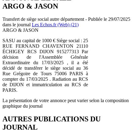
ARGO & JASON
Transfert de siège social autre département - Publiée le 29/07/2025
dans le journal
Les Echos.fr (Web) (21)
ARGO & JASON
SASU au capital de 1000 € Siège social : 25
RUE FERNAND CHAVENTON 21110
ÉCHIGEY RCS DIJON 915277313 Par
décision de l'Assemblée Générale
Extraordinaire du 17/03/2025 , il a été
décidé de transférer le siège social au 36
Rue Grégoire de Tours 75006 PARIS à
compter du 17/03/2025 . Radiation au RCS
de DIJON et immatriculation au RCS de
PARIS.
La présentation de votre annonce peut varier selon la composition
graphique du journal
AUTRES PUBLICATIONS DU
JOURNAL