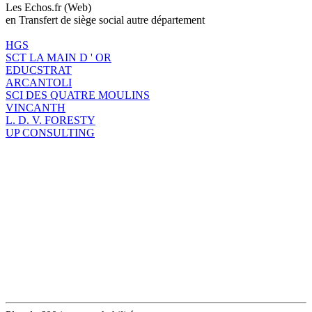
Les Echos.fr (Web)
en Transfert de siège social autre département
HGS
SCT LA MAIN D ' OR
EDUCSTRAT
ARCANTOLI
SCI DES QUATRE MOULINS
VINCANTH
L. D. V. FORESTY
UP CONSULTING