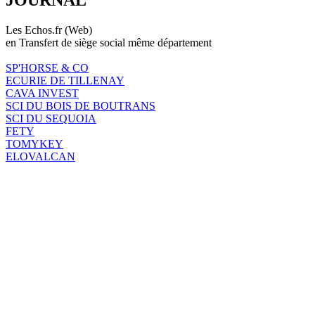
Les Echos.fr (Web)
en Transfert de siège social même département
SP'HORSE & CO
ECURIE DE TILLENAY
CAVA INVEST
SCI DU BOIS DE BOUTRANS
SCI DU SEQUOIA
FETY
TOMYKEY
ELOVALCAN