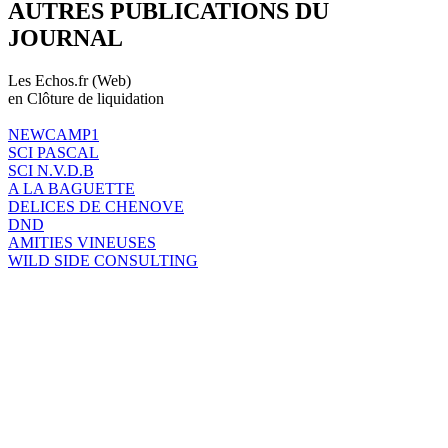
AUTRES PUBLICATIONS DU
JOURNAL
Les Echos.fr (Web)
en Clôture de liquidation
NEWCAMP1
SCI PASCAL
SCI N.V.D.B
A LA BAGUETTE
DELICES DE CHENOVE
DND
AMITIES VINEUSES
WILD SIDE CONSULTING