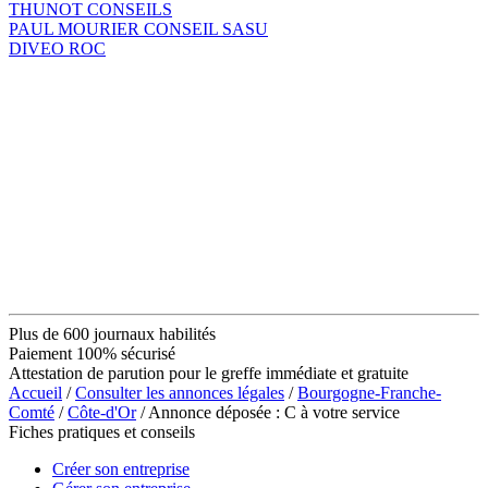
THUNOT CONSEILS
PAUL MOURIER CONSEIL SASU
DIVEO ROC
Plus de 600 journaux habilités
Paiement 100% sécurisé
Attestation de parution pour le greffe immédiate et gratuite
Accueil
/
Consulter les annonces légales
/
Bourgogne-Franche-
Comté
/
Côte-d'Or
/ Annonce déposée : C à votre service
Fiches pratiques et conseils
Créer son entreprise