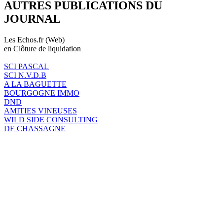
AUTRES PUBLICATIONS DU
JOURNAL
Les Echos.fr (Web)
en Clôture de liquidation
SCI PASCAL
SCI N.V.D.B
A LA BAGUETTE
BOURGOGNE IMMO
DND
AMITIES VINEUSES
WILD SIDE CONSULTING
DE CHASSAGNE