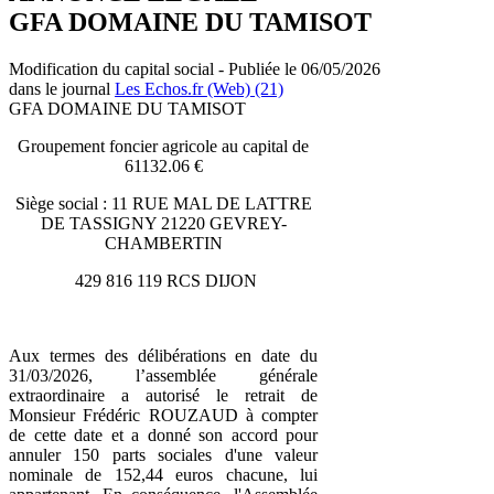
GFA DOMAINE DU TAMISOT
Modification du capital social - Publiée le 06/05/2026
dans le journal
Les Echos.fr (Web) (21)
GFA DOMAINE DU TAMISOT
Groupement foncier agricole au capital de
61132.06 €
Siège social : 11 RUE MAL DE LATTRE
DE TASSIGNY 21220 GEVREY-
CHAMBERTIN
429 816 119 RCS DIJON
Aux termes des délibérations en date du
31/03/2026, l’assemblée générale
extraordinaire a autorisé le retrait de
Monsieur Frédéric ROUZAUD à compter
de cette date et a donné son accord pour
annuler 150 parts sociales d'une valeur
nominale de 152,44 euros chacune, lui