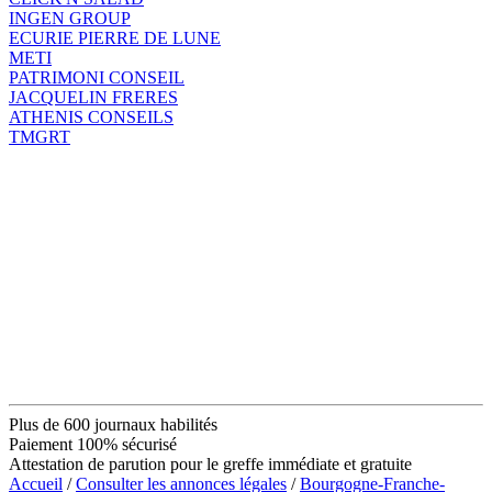
INGEN GROUP
ECURIE PIERRE DE LUNE
METI
PATRIMONI CONSEIL
JACQUELIN FRERES
ATHENIS CONSEILS
TMGRT
Plus de 600 journaux habilités
Paiement 100% sécurisé
Attestation de parution pour le greffe immédiate et gratuite
Accueil
/
Consulter les annonces légales
/
Bourgogne-Franche-