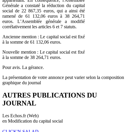
appartenant. En conséquence, l'Assemblée
Générale a constaté la réduction du capital
social de 22 867,35 euros, qui a ainsi été
ramené de 61 132,06 euros à 38 264,71
euros. L’Assemblée générale a modifié
corrélativement les articles 6 et 7 statuts.
Ancienne mention : Le capital social est fixé
à la somme de 61 132,06 euros.
Nouvelle mention : Le capital social est fixé
à la somme de 38 264,71 euros.
Pour avis. La gérance.
La présentation de votre annonce peut varier selon la composition
graphique du journal
AUTRES PUBLICATIONS DU
JOURNAL
Les Echos.fr (Web)
en Modification du capital social
CLICK'N SALAD