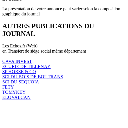
La présentation de votre annonce peut varier selon la composition
graphique du journal
AUTRES PUBLICATIONS DU
JOURNAL
Les Echos.fr (Web)
en Transfert de siège social même département
CAVA INVEST
ECURIE DE TILLENAY
SP'HORSE & CO
SCI DU BOIS DE BOUTRANS
SCI DU SEQUOIA
FETY
TOMYKEY
ELOVALCAN