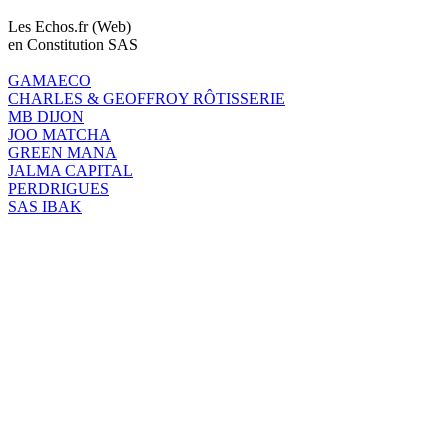
Les Echos.fr (Web)
en Constitution SAS
GAMAECO
CHARLES & GEOFFROY RÔTISSERIE
MB DIJON
JOO MATCHA
GREEN MANA
JALMA CAPITAL
PERDRIGUES
SAS IBAK