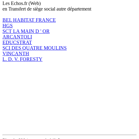
Les Echos.fr (Web)
en Transfert de siège social autre département
BEL HABITAT FRANCE
HGS
SCT LA MAIN D ' OR
ARCANTOLI
EDUCSTRAT
SCI DES QUATRE MOULINS
VINCANTH
L. D. V. FORESTY