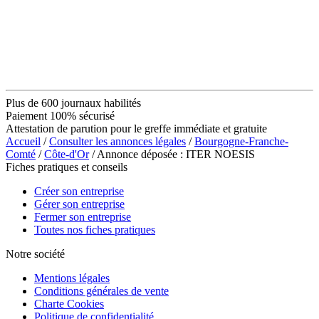
Plus de 600 journaux habilités
Paiement 100% sécurisé
Attestation de parution pour le greffe immédiate et gratuite
Accueil
/
Consulter les annonces légales
/
Bourgogne-Franche-
Comté
/
Côte-d'Or
/ Annonce déposée : ITER NOESIS
Fiches pratiques et conseils
Créer son entreprise
Gérer son entreprise
Fermer son entreprise
Toutes nos fiches pratiques
Notre société
Mentions légales
Conditions générales de vente
Charte Cookies
Politique de confidentialité