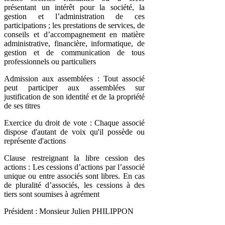
présentant un intérêt pour la société, la
gestion et l’administration de ces
participations ; les prestations de services, de
conseils et d’accompagnement en matière
administrative, financière, informatique, de
gestion et de communication de tous
professionnels ou particuliers
Admission aux assemblées : Tout associé
peut participer aux assemblées sur
justification de son identité et de la propriété
de ses titres
Exercice du droit de vote : Chaque associé
dispose d'autant de voix qu'il possède ou
représente d'actions
Clause restreignant la libre cession des
actions : Les cessions d’actions par l’associé
unique ou entre associés sont libres. En cas
de pluralité d’associés, les cessions à des
tiers sont soumises à agrément
Président : Monsieur Julien PHILIPPON