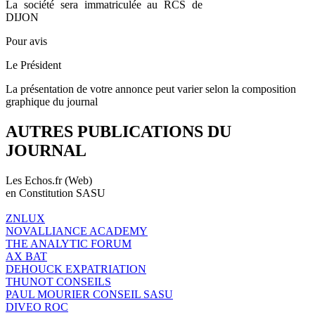
La société sera immatriculée au RCS de
DIJON
Pour avis
Le Président
La présentation de votre annonce peut varier selon la composition
graphique du journal
AUTRES PUBLICATIONS DU
JOURNAL
Les Echos.fr (Web)
en Constitution SASU
ZNLUX
NOVALLIANCE ACADEMY
THE ANALYTIC FORUM
AX BAT
DEHOUCK EXPATRIATION
THUNOT CONSEILS
PAUL MOURIER CONSEIL SASU
DIVEO ROC