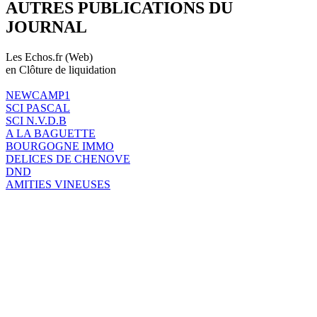
AUTRES PUBLICATIONS DU
JOURNAL
Les Echos.fr (Web)
en Clôture de liquidation
NEWCAMP1
SCI PASCAL
SCI N.V.D.B
A LA BAGUETTE
BOURGOGNE IMMO
DELICES DE CHENOVE
DND
AMITIES VINEUSES