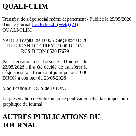
QUALI-CLIM
Transfert de siège social même département - Publiée le 25/05/2026
dans le journal
Les Echos.fr (Web) (21)
QUALI-CLIM
SARL au capital de 1000 € Siège social : 20
RUE JEAN DE CIREY 21000 DIJON
RCS DIJON 852047679
Par décision de l'associé Unique du
23/05/2026 , il a été décidé de transférer le
siège social au 1 rue saint john perse 21000
DIJON à compter du 23/05/2026
Modification au RCS de DIJON.
La présentation de votre annonce peut varier selon la composition
graphique du journal
AUTRES PUBLICATIONS DU
JOURNAL