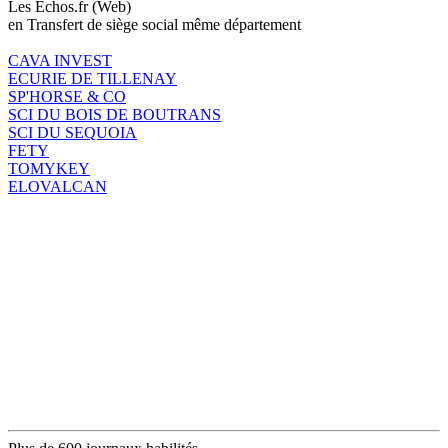
Les Echos.fr (Web)
en Transfert de siège social même département
CAVA INVEST
ECURIE DE TILLENAY
SP'HORSE & CO
SCI DU BOIS DE BOUTRANS
SCI DU SEQUOIA
FETY
TOMYKEY
ELOVALCAN