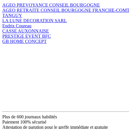
AGEO PREVOYANCE CONSEIL BOURGOGNE
AGEO RETRAITE CONSEIL BOURGOGNE FRANCHE-COM
TANGUY
LA LUNE DECORATION SARL
Endrix Coureau
CASSE AUXONNAISE
PRESTIGE EVENT BFC
GB HOME CONCEPT
Plus de 600 journaux habilités
Paiement 100% sécurisé
Attestation de parution pour le greffe immédiate et gratuite