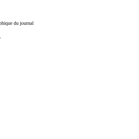
phique du journal
L