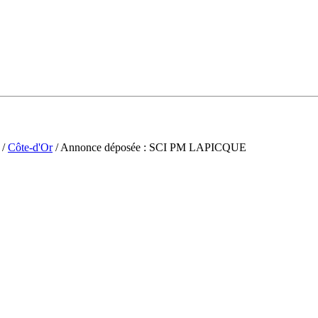
/
Côte-d'Or
/ Annonce déposée : SCI PM LAPICQUE