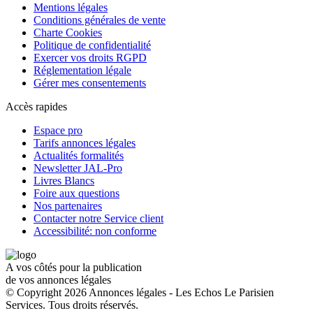
Mentions légales
Conditions générales de vente
Charte Cookies
Politique de confidentialité
Exercer vos droits RGPD
Réglementation légale
Gérer mes consentements
Accès rapides
Espace pro
Tarifs annonces légales
Actualités formalités
Newsletter JAL-Pro
Livres Blancs
Foire aux questions
Nos partenaires
Contacter notre Service client
Accessibilité: non conforme
A vos côtés pour la publication
de vos annonces légales
© Copyright 2026 Annonces légales - Les Echos Le Parisien
Services. Tous droits réservés.