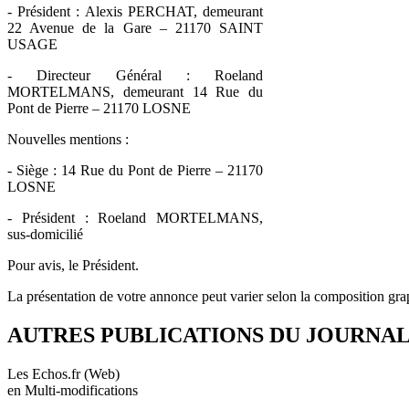
- Président : Alexis PERCHAT, demeurant
22 Avenue de la Gare – 21170 SAINT
USAGE
- Directeur Général : Roeland
MORTELMANS, demeurant 14 Rue du
Pont de Pierre – 21170 LOSNE
Nouvelles mentions :
- Siège : 14 Rue du Pont de Pierre – 21170
LOSNE
- Président : Roeland MORTELMANS,
sus-domicilié
Pour avis, le Président.
La présentation de votre annonce peut varier selon la composition gra
AUTRES PUBLICATIONS DU JOURNA
Les Echos.fr (Web)
en Multi-modifications