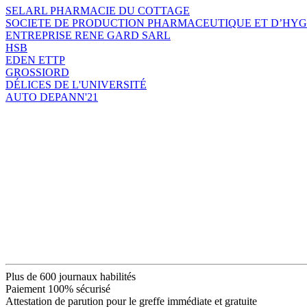
SELARL PHARMACIE DU COTTAGE
SOCIETE DE PRODUCTION PHARMACEUTIQUE ET D’HYGIEN
ENTREPRISE RENE GARD SARL
HSB
EDEN ETTP
GROSSIORD
DÉLICES DE L'UNIVERSITÉ
AUTO DEPANN'21
Plus de 600 journaux habilités
Paiement 100% sécurisé
Attestation de parution pour le greffe immédiate et gratuite