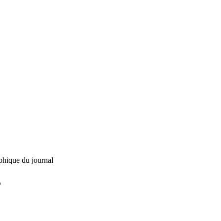
phique du journal
L