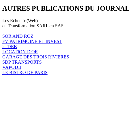
AUTRES PUBLICATIONS DU JOURNA
Les Echos.fr (Web)
en Transformation SARL en SAS
SOR AND ROZ
FV PATRIMOINE ET INVEST
2TDEB
LOCATION D'OR
GARAGE DES TROIS RIVIERES
SDP TRANSPORTS
VAPODIJ
LE BISTRO DE PARIS