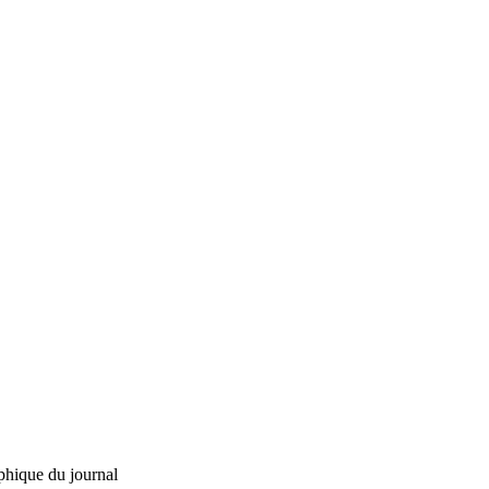
phique du journal