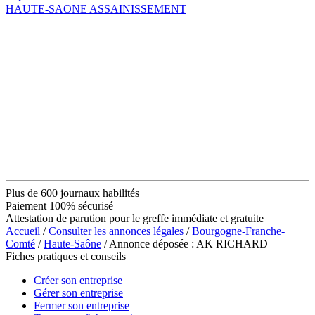
HAUTE-SAONE ASSAINISSEMENT
Plus de 600 journaux habilités
Paiement 100% sécurisé
Attestation de parution pour le greffe immédiate et gratuite
Accueil
/
Consulter les annonces légales
/
Bourgogne-Franche-
Comté
/
Haute-Saône
/ Annonce déposée : AK RICHARD
Fiches pratiques et conseils
Créer son entreprise
Gérer son entreprise
Fermer son entreprise