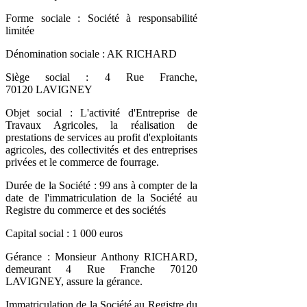
Forme sociale : Société à responsabilité
limitée
Dénomination sociale : AK RICHARD
Siège social : 4 Rue Franche,
70120 LAVIGNEY
Objet social : L'activité d'Entreprise de
Travaux Agricoles, la réalisation de
prestations de services au profit d'exploitants
agricoles, des collectivités et des entreprises
privées et le commerce de fourrage.
Durée de la Société : 99 ans à compter de la
date de l'immatriculation de la Société au
Registre du commerce et des sociétés
Capital social : 1 000 euros
Gérance : Monsieur Anthony RICHARD,
demeurant 4 Rue Franche 70120
LAVIGNEY, assure la gérance.
Immatriculation de la Société au Registre du