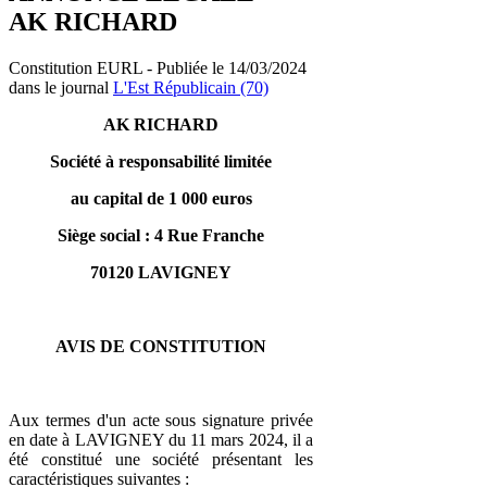
AK RICHARD
Constitution EURL - Publiée le 14/03/2024
dans le journal
L'Est Républicain (70)
AK RICHARD
Société à responsabilité limitée
au capital de 1 000 euros
Siège social : 4 Rue Franche
70120 LAVIGNEY
AVIS DE CONSTITUTION
Aux termes d'un acte sous signature privée
en date à LAVIGNEY du 11 mars 2024, il a
été constitué une société présentant les
caractéristiques suivantes :