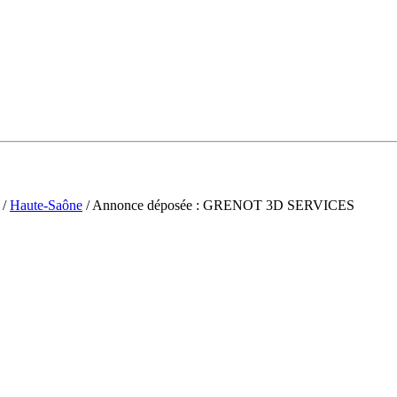
/
Haute-Saône
/ Annonce déposée : GRENOT 3D SERVICES