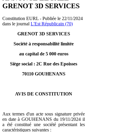
GRENOT 3D SERVICES
Constitution EURL - Publiée le 22/11/2024
dans le journal
L'Est Républicain (70)
GRENOT 3D SERVICES
Société à responsabilité limitée
au capital de 5 000 euros
Siège social : 2C Rue des Epoisses
70110 GOUHENANS
AVIS DE CONSTITUTION
Aux termes d'un acte sous signature privée
en date à GOUHENANS du 19/11/2024 il
a été constitué une société présentant les
caractéristiques suivantes :