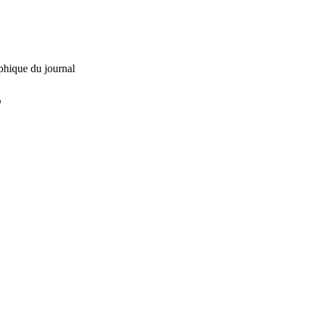
phique du journal
L