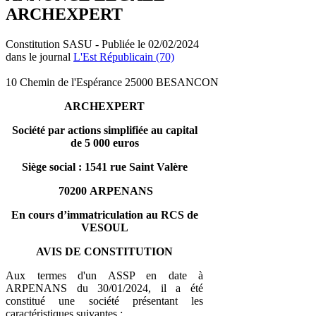
ARCHEXPERT
Constitution SASU - Publiée le 02/02/2024
dans le journal
L'Est Républicain (70)
10 Chemin de l'Espérance 25000 BESANCON
ARCHEXPERT
Société par actions simplifiée au capital
de 5 000 euros
Siège social : 1541 rue Saint Valère
70200 ARPENANS
En cours d’immatriculation au RCS de
VESOUL
AVIS DE CONSTITUTION
Aux termes d'un ASSP en date à
ARPENANS du 30/01/2024, il a été
constitué une société présentant les
caractéristiques suivantes :