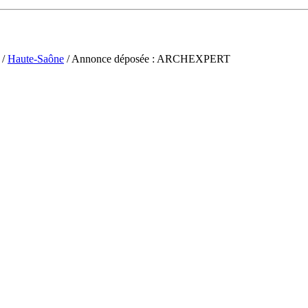
/
Haute-Saône
/ Annonce déposée : ARCHEXPERT