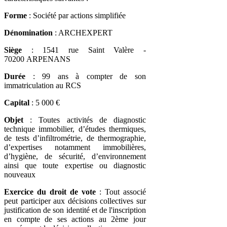
Forme
: Société par actions simplifiée
Dénomination
: ARCHEXPERT
Siège
: 1541 rue Saint Valère -
70200 ARPENANS
Durée
: 99 ans à compter de son
immatriculation au RCS
Capital
: 5 000 €
Objet
: Toutes activités de diagnostic
technique immobilier, d’études thermiques,
de tests d’infiltrométrie, de thermographie,
d’expertises notamment immobilières,
d’hygiène, de sécurité, d’environnement
ainsi que toute expertise ou diagnostic
nouveaux
Exercice du droit de vote
: Tout associé
peut participer aux décisions collectives sur
justification de son identité et de l'inscription
en compte de ses actions au 2ème jour