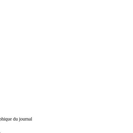
phique du journal
L