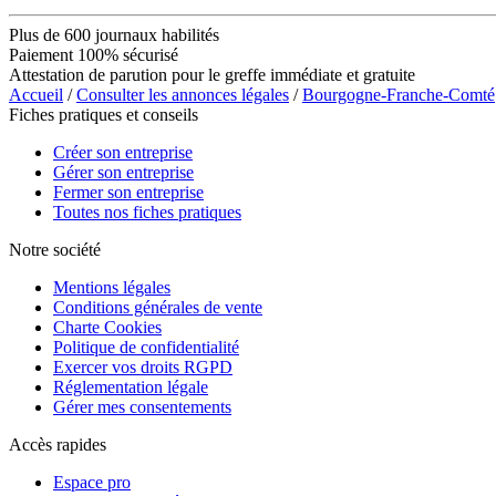
Plus de 600 journaux habilités
Paiement 100% sécurisé
Attestation de parution pour le greffe immédiate et gratuite
Accueil
/
Consulter les annonces légales
/
Bourgogne-Franche-Comté
Fiches pratiques et conseils
Créer son entreprise
Gérer son entreprise
Fermer son entreprise
Toutes nos fiches pratiques
Notre société
Mentions légales
Conditions générales de vente
Charte Cookies
Politique de confidentialité
Exercer vos droits RGPD
Réglementation légale
Gérer mes consentements
Accès rapides
Espace pro