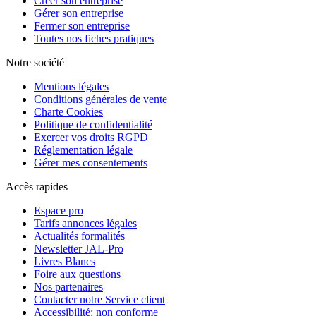
Créer son entreprise
Gérer son entreprise
Fermer son entreprise
Toutes nos fiches pratiques
Notre société
Mentions légales
Conditions générales de vente
Charte Cookies
Politique de confidentialité
Exercer vos droits RGPD
Réglementation légale
Gérer mes consentements
Accès rapides
Espace pro
Tarifs annonces légales
Actualités formalités
Newsletter JAL-Pro
Livres Blancs
Foire aux questions
Nos partenaires
Contacter notre Service client
Accessibilité: non conforme