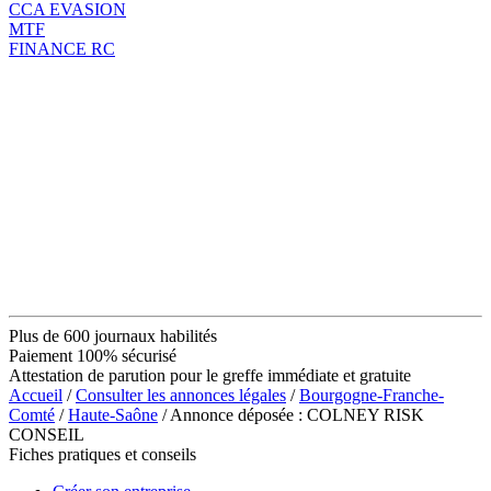
CCA EVASION
MTF
FINANCE RC
Plus de 600 journaux habilités
Paiement 100% sécurisé
Attestation de parution pour le greffe immédiate et gratuite
Accueil
/
Consulter les annonces légales
/
Bourgogne-Franche-
Comté
/
Haute-Saône
/ Annonce déposée : COLNEY RISK
CONSEIL
Fiches pratiques et conseils