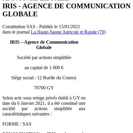
IRIS - AGENCE DE COMMUNICATION
GLOBALE
Constitution SAS - Publiée le 15/01/2021
dans le journal
La Haute-Saone Agricole et Rurale (70)
IRIS – Agence de Communication
Globale
Société par actions simplifiée
au capital de 1 000 €
Siège social : 12 Ruelle du Conroy
70700 GY
Selon acte sous seings privés établi à GY en
date du 6 Janvier 2021, il a été constitué une
société par actions simplifiée aux
caractéristiques suivantes :
FORME : SAS