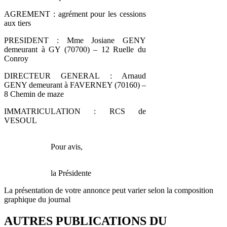
AGREMENT : agrément pour les cessions
aux tiers
PRESIDENT : Mme Josiane GENY
demeurant à GY (70700) – 12 Ruelle du
Conroy
DIRECTEUR GENERAL : Arnaud
GENY demeurant à FAVERNEY (70160) –
8 Chemin de maze
IMMATRICULATION : RCS de
VESOUL
Pour avis,
la Présidente
La présentation de votre annonce peut varier selon la composition
graphique du journal
AUTRES PUBLICATIONS DU