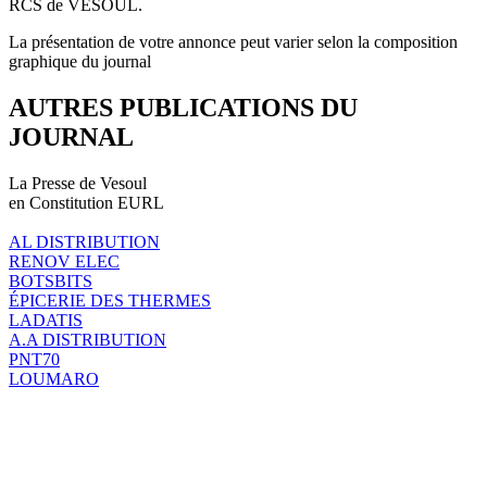
RCS de VESOUL.
La présentation de votre annonce peut varier selon la composition
graphique du journal
AUTRES PUBLICATIONS DU
JOURNAL
La Presse de Vesoul
en Constitution EURL
AL DISTRIBUTION
RENOV ELEC
BOTSBITS
ÉPICERIE DES THERMES
LADATIS
A.A DISTRIBUTION
PNT70
LOUMARO