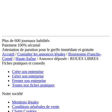
Plus de 600 journaux habilités
Paiement 100% sécurisé
Attestation de parution pour le greffe immédiate et gratuite
Accueil
/
Consulter les annonces légales
/
Bourgogne-Franche-
Comté
/
Haute-Saône
/ Annonce déposée : ROUES LIBRES
Fiches pratiques et conseils
Créer son entreprise
Gérer son entreprise
Fermer son entreprise
Toutes nos fiches pratiques
Notre société
Mentions légales
Conditions générales de vente
Charte Cookies