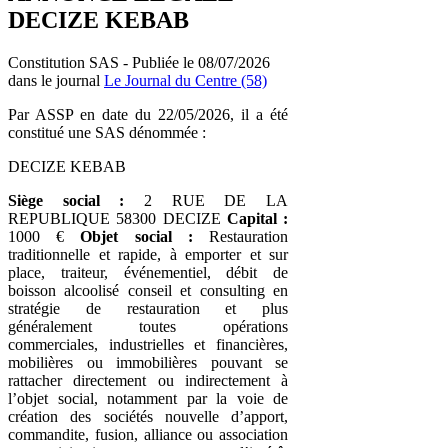
DECIZE KEBAB
Constitution SAS - Publiée le 08/07/2026
dans le journal
Le Journal du Centre (58)
Par ASSP en date du 22/05/2026, il a été
constitué une SAS dénommée :
DECIZE KEBAB
Siège social :
2 RUE DE LA
REPUBLIQUE 58300 DECIZE
Capital :
1000 €
Objet social :
Restauration
traditionnelle et rapide, à emporter et sur
place, traiteur, événementiel, débit de
boisson alcoolisé conseil et consulting en
stratégie de restauration et plus
généralement toutes opérations
commerciales, industrielles et financières,
mobilières ou immobilières pouvant se
rattacher directement ou indirectement à
l’objet social, notamment par la voie de
création des sociétés nouvelle d’apport,
commandite, fusion, alliance ou association