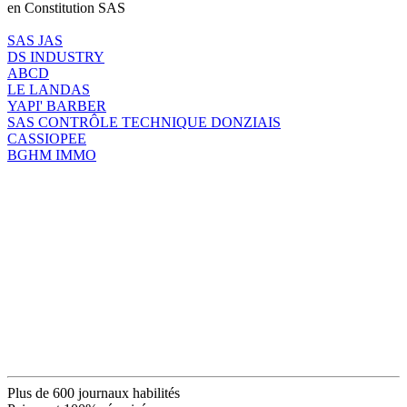
en Constitution SAS
SAS JAS
DS INDUSTRY
ABCD
LE LANDAS
YAPI' BARBER
SAS CONTRÔLE TECHNIQUE DONZIAIS
CASSIOPEE
BGHM IMMO
Plus de 600 journaux habilités