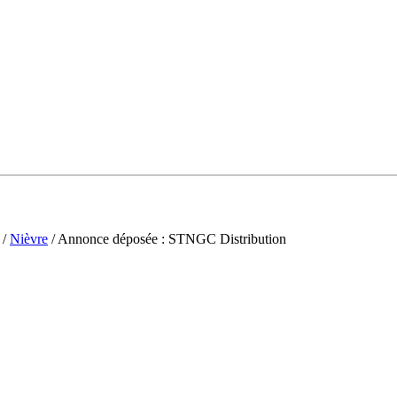
/
Nièvre
/ Annonce déposée : STNGC Distribution