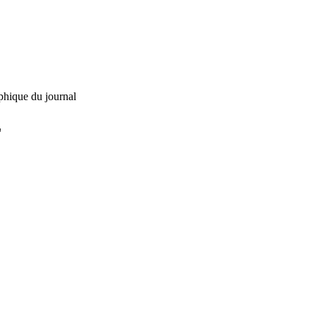
phique du journal
L