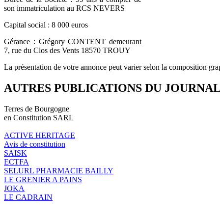
son immatriculation au RCS NEVERS
Capital social : 8 000 euros
Gérance : Grégory CONTENT demeurant
7, rue du Clos des Vents 18570 TROUY
La présentation de votre annonce peut varier selon la composition gra
AUTRES PUBLICATIONS DU JOURNA
Terres de Bourgogne
en Constitution SARL
ACTIVE HERITAGE
Avis de constitution
SAISK
ECTFA
SELURL PHARMACIE BAILLY
LE GRENIER A PAINS
JOKA
LE CADRAIN