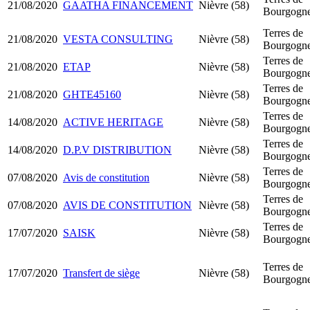
21/08/2020
GAATHA FINANCEMENT
Nièvre (58)
Bourgogn
Terres de
21/08/2020
VESTA CONSULTING
Nièvre (58)
Bourgogn
Terres de
21/08/2020
ETAP
Nièvre (58)
Bourgogn
Terres de
21/08/2020
GHTE45160
Nièvre (58)
Bourgogn
Terres de
14/08/2020
ACTIVE HERITAGE
Nièvre (58)
Bourgogn
Terres de
14/08/2020
D.P.V DISTRIBUTION
Nièvre (58)
Bourgogn
Terres de
07/08/2020
Avis de constitution
Nièvre (58)
Bourgogn
Terres de
07/08/2020
AVIS DE CONSTITUTION
Nièvre (58)
Bourgogn
Terres de
17/07/2020
SAISK
Nièvre (58)
Bourgogn
Terres de
17/07/2020
Transfert de siège
Nièvre (58)
Bourgogn