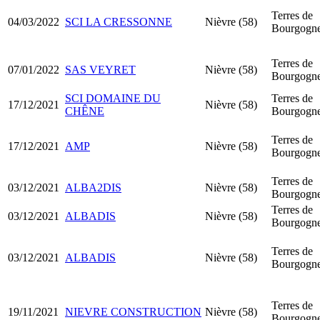
Terres de
04/03/2022
SCI LA CRESSONNE
Nièvre (58)
Bourgogn
Terres de
07/01/2022
SAS VEYRET
Nièvre (58)
Bourgogn
SCI DOMAINE DU
Terres de
17/12/2021
Nièvre (58)
CHÊNE
Bourgogn
Terres de
17/12/2021
AMP
Nièvre (58)
Bourgogn
Terres de
03/12/2021
ALBA2DIS
Nièvre (58)
Bourgogn
Terres de
03/12/2021
ALBADIS
Nièvre (58)
Bourgogn
Terres de
03/12/2021
ALBADIS
Nièvre (58)
Bourgogn
Terres de
19/11/2021
NIEVRE CONSTRUCTION
Nièvre (58)
Bourgogn