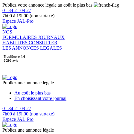
Publiez votre annonce légale au coût le plus bas
01 84 21 09 27
7h00 à 19h00 (non surtaxé)
Espace JAL-Pro
NOS
FORMULAIRES
JOURNAUX
HABILITES
CONSULTER
LES ANNONCES LEGALES
Publiez une annonce légale
Au coût le plus bas
En choisissant votre journal
01 84 21 09 27
7h00 à 19h00 (non surtaxé)
Espace JAL-Pro
Publiez une annonce légale