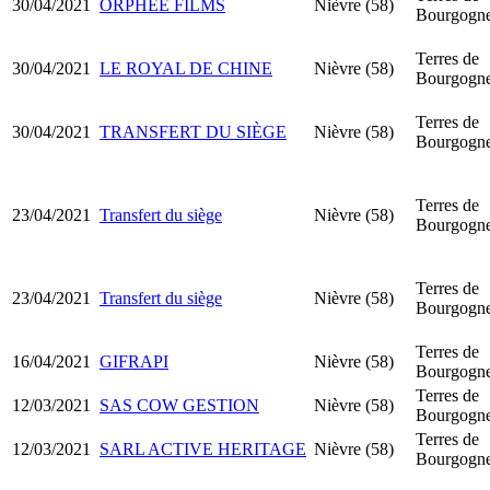
30/04/2021
ORPHÉE FILMS
Nièvre (58)
Bourgogn
Terres de
30/04/2021
LE ROYAL DE CHINE
Nièvre (58)
Bourgogn
Terres de
30/04/2021
TRANSFERT DU SIÈGE
Nièvre (58)
Bourgogn
Terres de
23/04/2021
Transfert du siège
Nièvre (58)
Bourgogn
Terres de
23/04/2021
Transfert du siège
Nièvre (58)
Bourgogn
Terres de
16/04/2021
GIFRAPI
Nièvre (58)
Bourgogn
Terres de
12/03/2021
SAS COW GESTION
Nièvre (58)
Bourgogn
Terres de
12/03/2021
SARL ACTIVE HERITAGE
Nièvre (58)
Bourgogn