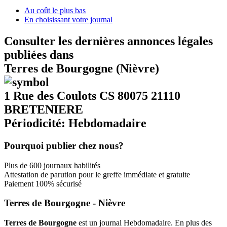
Au coût le plus bas
En choisissant votre journal
Consulter les dernières annonces légales
publiées dans
Terres de Bourgogne (Nièvre)
1 Rue des Coulots CS 80075 21110
BRETENIERE
Périodicité: Hebdomadaire
Pourquoi publier chez nous?
Plus de 600 journaux habilités
Attestation de parution pour le greffe immédiate et gratuite
Paiement 100% sécurisé
Terres de Bourgogne - Nièvre
Terres de Bourgogne
est un journal Hebdomadaire. En plus des