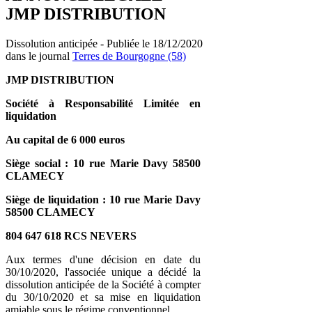
JMP DISTRIBUTION
Dissolution anticipée - Publiée le 18/12/2020
dans le journal
Terres de Bourgogne (58)
JMP DISTRIBUTION
Société à Responsabilité Limitée en
liquidation
Au capital de 6 000 euros
Siège social : 10 rue Marie Davy 58500
CLAMECY
Siège de liquidation : 10 rue Marie Davy
58500 CLAMECY
804 647 618 RCS NEVERS
Aux termes d'une décision en date du
30/10/2020, l'associée unique a décidé la
dissolution anticipée de la Société à compter
du 30/10/2020 et sa mise en liquidation
amiable sous le régime conventionnel.