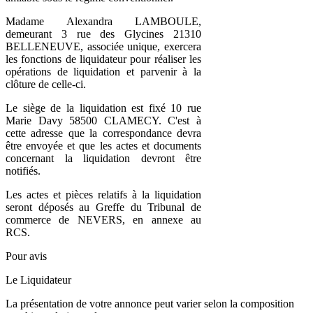
Madame Alexandra LAMBOULE,
demeurant 3 rue des Glycines 21310
BELLENEUVE, associée unique, exercera
les fonctions de liquidateur pour réaliser les
opérations de liquidation et parvenir à la
clôture de celle-ci.
Le siège de la liquidation est fixé 10 rue
Marie Davy 58500 CLAMECY. C'est à
cette adresse que la correspondance devra
être envoyée et que les actes et documents
concernant la liquidation devront être
notifiés.
Les actes et pièces relatifs à la liquidation
seront déposés au Greffe du Tribunal de
commerce de NEVERS, en annexe au
RCS.
Pour avis
Le Liquidateur
La présentation de votre annonce peut varier selon la composition