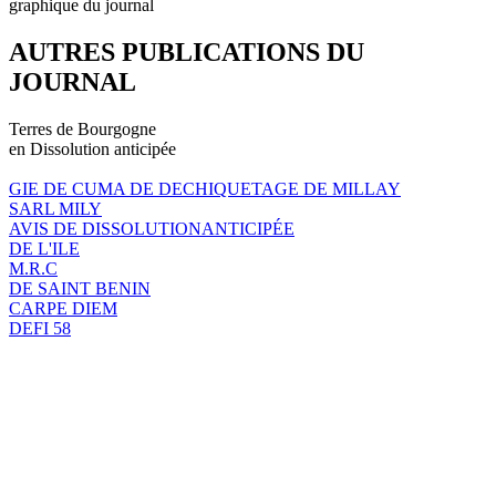
graphique du journal
AUTRES PUBLICATIONS DU
JOURNAL
Terres de Bourgogne
en Dissolution anticipée
GIE DE CUMA DE DECHIQUETAGE DE MILLAY
SARL MILY
AVIS DE DISSOLUTIONANTICIPÉE
DE L'ILE
M.R.C
DE SAINT BENIN
CARPE DIEM
DEFI 58