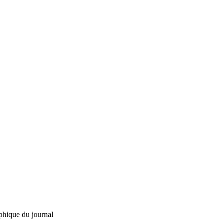
phique du journal