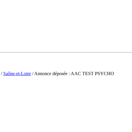
/
Saône-et-Loire
/ Annonce déposée : AAC TEST PSYCHO