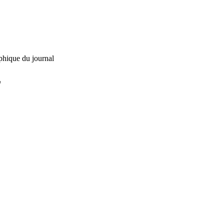
phique du journal
L