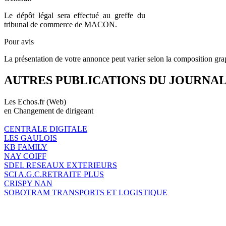
Le dépôt légal sera effectué au greffe du
tribunal de commerce de MACON.
Pour avis
La présentation de votre annonce peut varier selon la composition gra
AUTRES PUBLICATIONS DU JOURNA
Les Echos.fr (Web)
en Changement de dirigeant
CENTRALE DIGITALE
LES GAULOIS
KB FAMILY
NAY COIFF
SDEL RESEAUX EXTERIEURS
SCI A.G.C.RETRAITE PLUS
CRISPY NAN
SOBOTRAM TRANSPORTS ET LOGISTIQUE