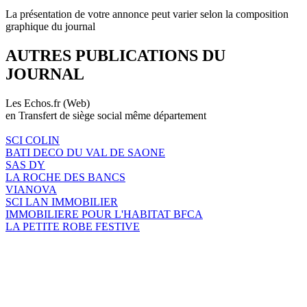
La présentation de votre annonce peut varier selon la composition
graphique du journal
AUTRES PUBLICATIONS DU
JOURNAL
Les Echos.fr (Web)
en Transfert de siège social même département
SCI COLIN
BATI DECO DU VAL DE SAONE
SAS DY
LA ROCHE DES BANCS
VIANOVA
SCI LAN IMMOBILIER
IMMOBILIERE POUR L'HABITAT BFCA
LA PETITE ROBE FESTIVE