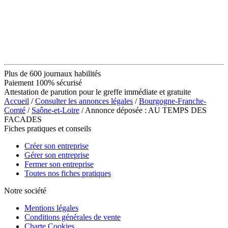
Plus de 600 journaux habilités
Paiement 100% sécurisé
Attestation de parution pour le greffe immédiate et gratuite
Accueil
/
Consulter les annonces légales
/
Bourgogne-Franche-
Comté
/
Saône-et-Loire
/ Annonce déposée : AU TEMPS DES
FACADES
Fiches pratiques et conseils
Créer son entreprise
Gérer son entreprise
Fermer son entreprise
Toutes nos fiches pratiques
Notre société
Mentions légales
Conditions générales de vente
Charte Cookies