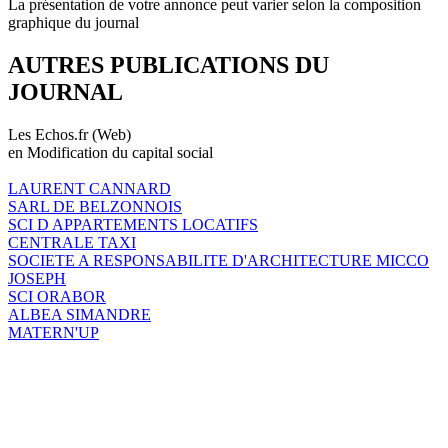
La présentation de votre annonce peut varier selon la composition
graphique du journal
AUTRES PUBLICATIONS DU
JOURNAL
Les Echos.fr (Web)
en Modification du capital social
LAURENT CANNARD
SARL DE BELZONNOIS
SCI D APPARTEMENTS LOCATIFS
CENTRALE TAXI
SOCIETE A RESPONSABILITE D'ARCHITECTURE MICCO
JOSEPH
SCI ORABOR
ALBEA SIMANDRE
MATERN'UP