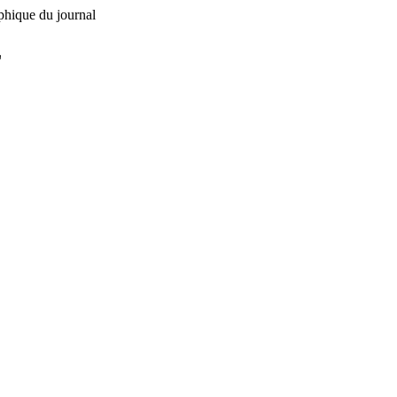
phique du journal
L