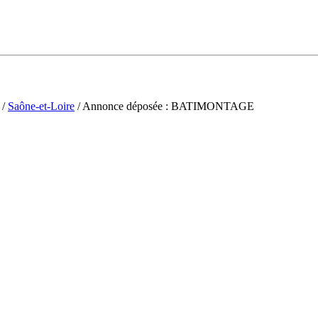
/
Saône-et-Loire
/ Annonce déposée : BATIMONTAGE