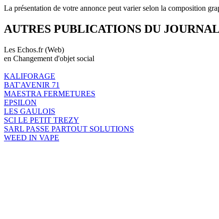
La présentation de votre annonce peut varier selon la composition gra
AUTRES PUBLICATIONS DU JOURNA
Les Echos.fr (Web)
en Changement d'objet social
KALIFORAGE
BAT'AVENIR 71
MAESTRA FERMETURES
EPSILON
LES GAULOIS
SCI LE PETIT TREZY
SARL PASSE PARTOUT SOLUTIONS
WEED IN VAPE