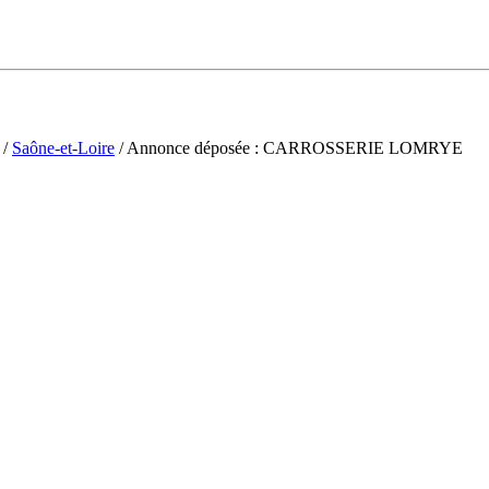
/
Saône-et-Loire
/ Annonce déposée : CARROSSERIE LOMRYE