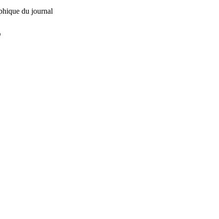
phique du journal
L