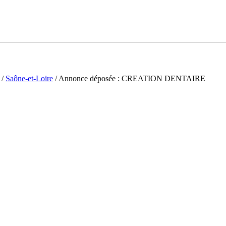
/
Saône-et-Loire
/ Annonce déposée : CREATION DENTAIRE