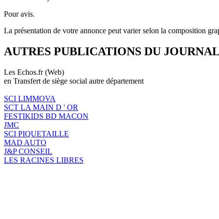
Pour avis.
La présentation de votre annonce peut varier selon la composition gra
AUTRES PUBLICATIONS DU JOURNA
Les Echos.fr (Web)
en Transfert de siège social autre département
SCI LIMMOVA
SCT LA MAIN D ' OR
FESTIKIDS BD MACON
JMC
SCI PIQUETAILLE
MAD AUTO
J&P CONSEIL
LES RACINES LIBRES