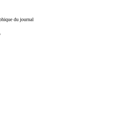
phique du journal
L