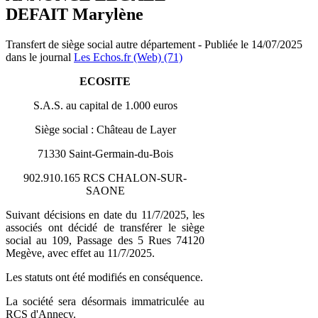
DEFAIT Marylène
Transfert de siège social autre département - Publiée le 14/07/2025
dans le journal
Les Echos.fr (Web) (71)
ECOSITE
S.A.S. au capital de 1.000 euros
Siège social : Château de Layer
71330 Saint-Germain-du-Bois
902.910.165 RCS CHALON-SUR-
SAONE
Suivant décisions en date du 11/7/2025, les
associés ont décidé de transférer le siège
social au 109, Passage des 5 Rues 74120
Megève, avec effet au 11/7/2025.
Les statuts ont été modifiés en conséquence.
La société sera désormais immatriculée au
RCS d'Annecy.