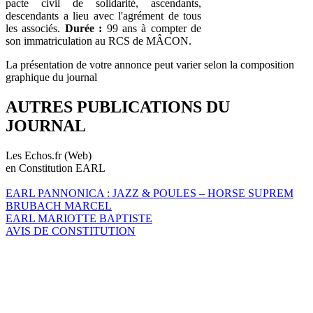
pacte civil de solidarité, ascendants,
descendants a lieu avec l'agrément de tous
les associés.
Durée :
99 ans à compter de
son immatriculation au RCS de MÂCON.
La présentation de votre annonce peut varier selon la composition
graphique du journal
AUTRES PUBLICATIONS DU
JOURNAL
Les Echos.fr (Web)
en Constitution EARL
EARL PANNONICA : JAZZ & POULES – HORSE SUPREM
BRUBACH MARCEL
EARL MARIOTTE BAPTISTE
AVIS DE CONSTITUTION