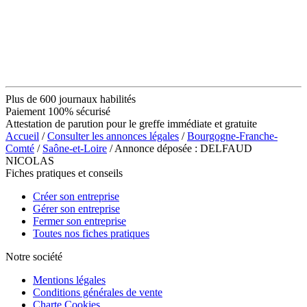
Plus de 600 journaux habilités
Paiement 100% sécurisé
Attestation de parution pour le greffe immédiate et gratuite
Accueil
/
Consulter les annonces légales
/
Bourgogne-Franche-
Comté
/
Saône-et-Loire
/ Annonce déposée : DELFAUD
NICOLAS
Fiches pratiques et conseils
Créer son entreprise
Gérer son entreprise
Fermer son entreprise
Toutes nos fiches pratiques
Notre société
Mentions légales
Conditions générales de vente
Charte Cookies